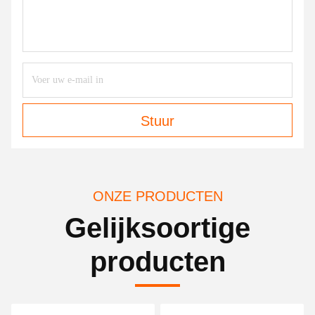
Stuur
ONZE PRODUCTEN
Gelijksoortige
producten