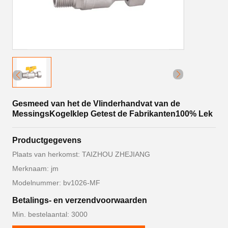
Gesmeed van het de Vlinderhandvat van de
MessingsKogelklep Getest de Fabrikanten100% Lek
Productgegevens
Plaats van herkomst: TAIZHOU ZHEJIANG
Merknaam: jm
Modelnummer: bv1026-MF
Betalings- en verzendvoorwaarden
Min. bestelaantal: 3000