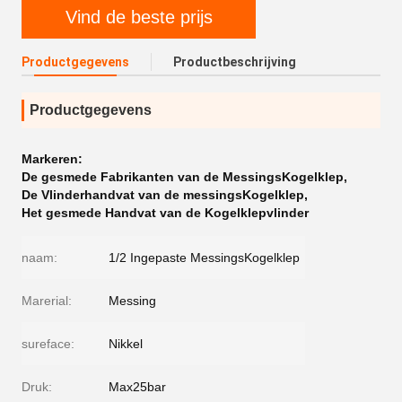
Vind de beste prijs
Productgegevens
Productbeschrijving
Productgegevens
Markeren:
De gesmede Fabrikanten van de MessingsKogelklep
,
De Vlinderhandvat van de messingsKogelklep
,
Het gesmede Handvat van de Kogelklepvlinder
naam:
1/2 Ingepaste MessingsKogelklep
Marerial:
Messing
sureface:
Nikkel
Druk:
Max25bar