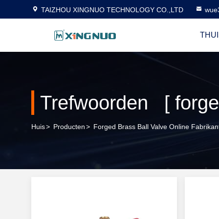
TAIZHOU XINGNUO TECHNOLOGY CO.,LTD
wue
THUI
Huis
>
Producten
>
Forged Brass Ball Valve Online Fabrikan