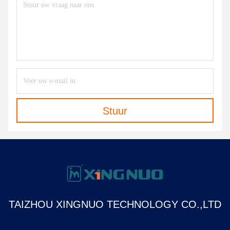
Stuur
TAIZHOU XINGNUO TECHNOLOGY CO.,LTD