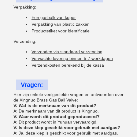
Verpakking:
Een gasbalk van koper
Verpakking van plastic zakken
Productetiket voor identificatie
Verzending:
Verzonden via standaard verzending
Verwachte levering binnen 5-7 werkdagen
Verzendkosten berekend bij de kassa
Vragen:
Hier zijn enkele veelgestelde vragen en antwoorden over
de Xingnuo Brass Gas Ball Valve:
V: Wat is de merknaam van dit product?
A: De merknaam van dit product is Xingnuo.
V: Waar wordt dit product geproduceerd?
A: Dit product wordt in Yuhuan vervaardigd.
V: Is deze klep geschikt voor gebruik met aardgas?
A: Ja, deze klep is geschikt voor gebruik met aardgas.