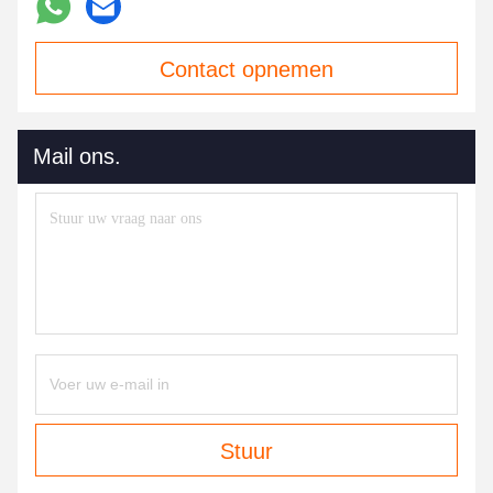
Contact opnemen
Mail ons.
Stuur