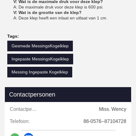
V: Wat is de maximale druk voor deze klep?
A: De maximale druk voor deze klep is 600 psi.
V: Wat is de grootte van de klep?
A: Deze klep heeft een inlaat en uitlaat van 1 cm.
Tags:
Gesmede MessingsKogelklep
Ingepaste MessingsKogelklep
Messing Ingepaste Kogelklep
Contactpersonen
Contactpersonen:
Miss. Wency
Telefoon:
86-0576--87104728