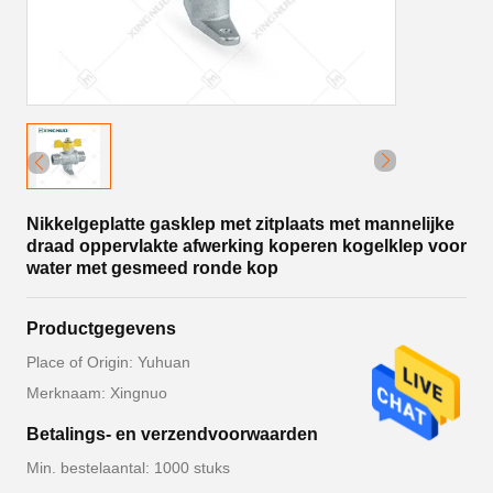
Nikkelgeplatte gasklep met zitplaats met mannelijke
draad oppervlakte afwerking koperen kogelklep voor
water met gesmeed ronde kop
Productgegevens
Place of Origin: Yuhuan
Merknaam: Xingnuo
Betalings- en verzendvoorwaarden
Min. bestelaantal: 1000 stuks