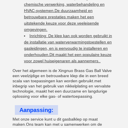
chemische verwerking, waterbehandeling en
HVAC-systemen.De duurzaamheid en
betrouwbare prestaties maken het een
uitstekende keuze voor deze veeleisende
omgevingen.
Inrichting: De klep kan ook worden gebruikt in
de installatie van waterverwarmingstoestellen en
gasleidingen, en is eenvoudig te installeren en
onderhouden.Dit maakt het een populaire keuze
voor zowel huiseigenaren als aannemers..
Over het algemeen is de Xingnuo Brass Gas Ball Valve
een veelzijdige en betrouwbare klep die in een breed
scala van toepassingen kan worden gebruikt.met
inbegrip van het gebruik van nikkelplating en vervalste
technologie, maakt het een duurzame en langdurige
oplossing voor elke gas- of watertoepassing.
Aanpassing:
Met onze service kunt u dit gasbalklep op maat
maken.Ons team kan met u samenwerken om de