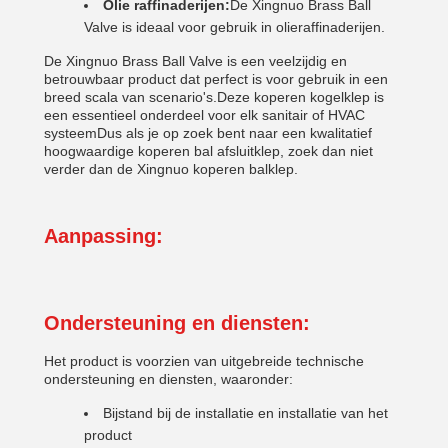
Olie raffinaderijen:
De Xingnuo Brass Ball
Valve is ideaal voor gebruik in olieraffinaderijen.
De Xingnuo Brass Ball Valve is een veelzijdig en
betrouwbaar product dat perfect is voor gebruik in een
breed scala van scenario's.Deze koperen kogelklep is
een essentieel onderdeel voor elk sanitair of HVAC
systeemDus als je op zoek bent naar een kwalitatief
hoogwaardige koperen bal afsluitklep, zoek dan niet
verder dan de Xingnuo koperen balklep.
Aanpassing:
Ondersteuning en diensten:
Het product is voorzien van uitgebreide technische
ondersteuning en diensten, waaronder:
Bijstand bij de installatie en installatie van het
product