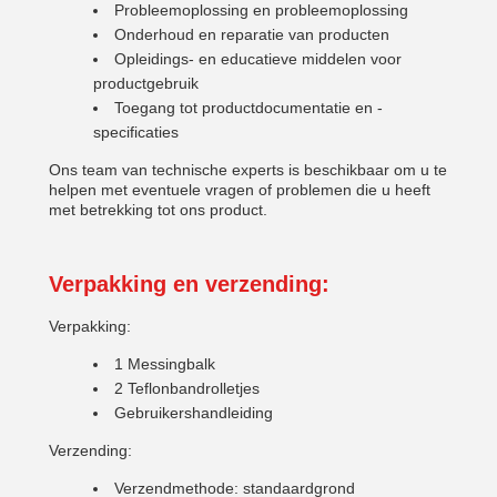
Probleemoplossing en probleemoplossing
Onderhoud en reparatie van producten
Opleidings- en educatieve middelen voor
productgebruik
Toegang tot productdocumentatie en -
specificaties
Ons team van technische experts is beschikbaar om u te
helpen met eventuele vragen of problemen die u heeft
met betrekking tot ons product.
Verpakking en verzending:
Verpakking:
1 Messingbalk
2 Teflonbandrolletjes
Gebruikershandleiding
Verzending:
Verzendmethode: standaardgrond