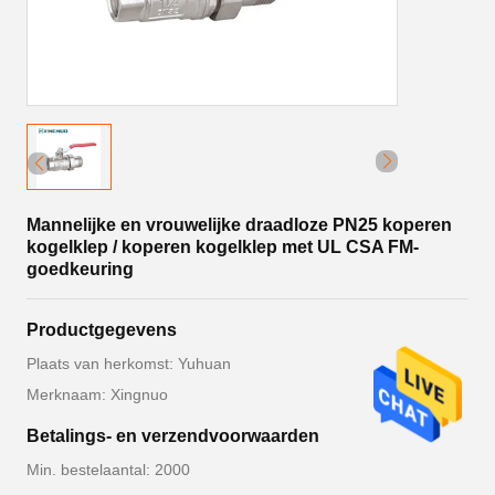
Mannelijke en vrouwelijke draadloze PN25 koperen
kogelklep / koperen kogelklep met UL CSA FM-
goedkeuring
Productgegevens
Plaats van herkomst: Yuhuan
Merknaam: Xingnuo
Betalings- en verzendvoorwaarden
Min. bestelaantal: 2000