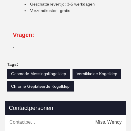
Geschatte levertijd: 3-5 werkdagen
Verzendkosten: gratis
Vragen:
.
Tags:
Gesmede MessingsKogelklep
Vernikkelde Kogelklep
Chrome Geplateerde Kogelklep
Contactpersonen
Contactpersonen:
Miss. Wency