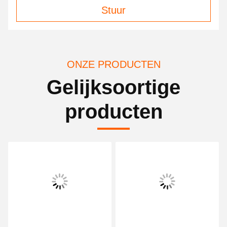
Stuur
ONZE PRODUCTEN
Gelijksoortige
producten