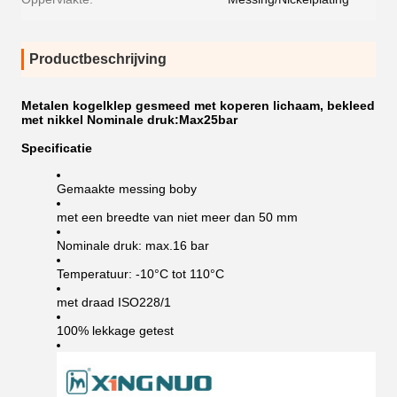
Productbeschrijving
Metalen kogelklep gesmeed met koperen lichaam, bekleed
met nikkel Nominale druk:Max25bar
Specificatie
Gemaakte messing boby
met een breedte van niet meer dan 50 mm
Nominale druk: max.16 bar
Temperatuur: -10°C tot 110°C
met draad ISO228/1
100% lekkage getest