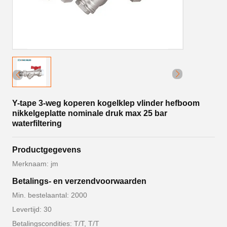
Y-tape 3-weg koperen kogelklep vlinder hefboom
nikkelgeplatte nominale druk max 25 bar
waterfiltering
Productgegevens
Merknaam: jm
Betalings- en verzendvoorwaarden
Min. bestelaantal: 2000
Levertijd: 30
Betalingscondities: T/T, T/T