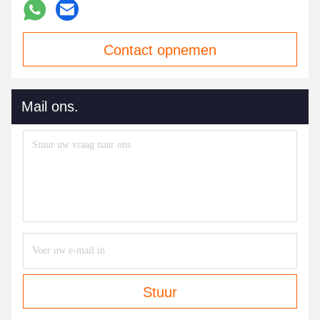
Contact opnemen
Mail ons.
Stuur