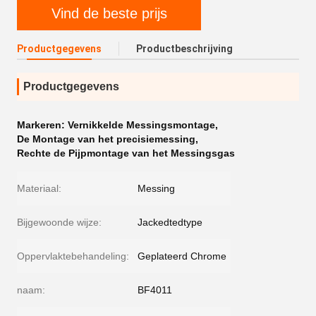
Vind de beste prijs
Productgegevens
Productbeschrijving
Productgegevens
Markeren:
Vernikkelde Messingsmontage
,
De Montage van het precisiemessing
,
Rechte de Pijpmontage van het Messingsgas
Materiaal:
Messing
Bijgewoonde wijze:
Jackedtedtype
Oppervlaktebehandeling:
Geplateerd Chrome
naam:
BF4011