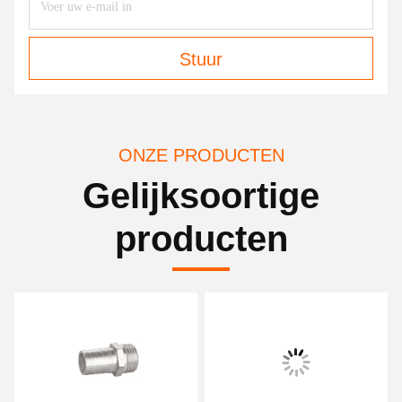
Stuur
ONZE PRODUCTEN
Gelijksoortige
producten