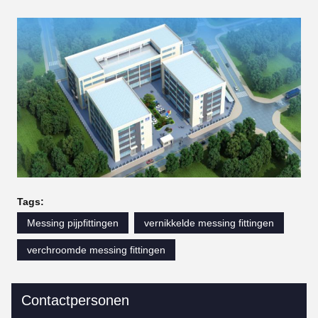
Tags:
Messing pijpfittingen
vernikkelde messing fittingen
verchroomde messing fittingen
Contactpersonen