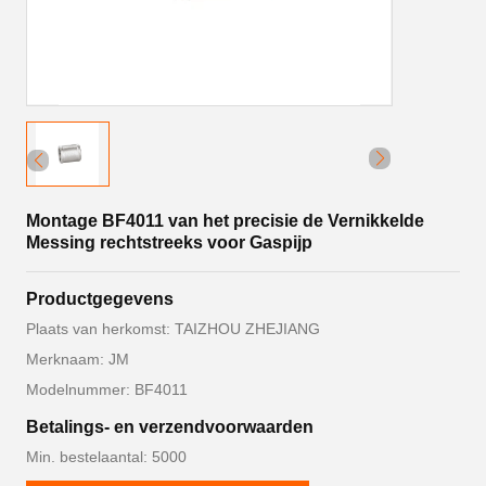
Montage BF4011 van het precisie de Vernikkelde
Messing rechtstreeks voor Gaspijp
Productgegevens
Plaats van herkomst: TAIZHOU ZHEJIANG
Merknaam: JM
Modelnummer: BF4011
Betalings- en verzendvoorwaarden
Min. bestelaantal: 5000