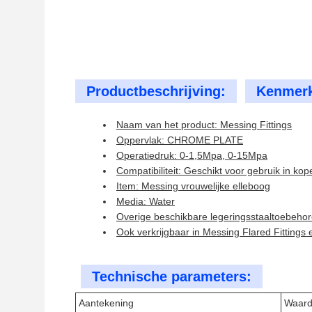
Productbeschrijving:
Kenmer
Naam van het product: Messing Fittings
Oppervlak: CHROME PLATE
Operatiedruk: 0-1,5Mpa, 0-15Mpa
Compatibiliteit: Geschikt voor gebruik in kope
Item: Messing vrouwelijke elleboog
Media: Water
Overige beschikbare legeringsstaaltoebeho
Ook verkrijgbaar in Messing Flared Fittings
Technische parameters:
Aantekening
Waar