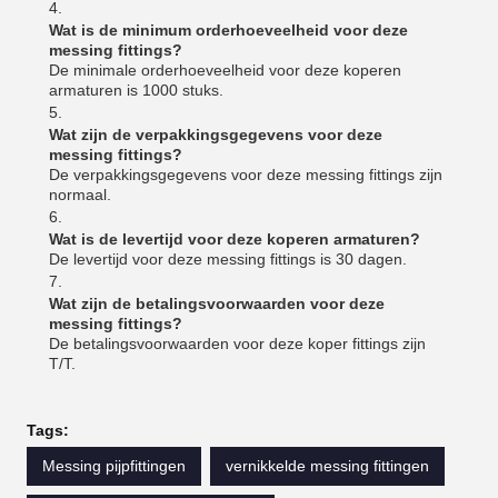
Wat is de minimum orderhoeveelheid voor deze
messing fittings?
De minimale orderhoeveelheid voor deze koperen
armaturen is 1000 stuks.
Wat zijn de verpakkingsgegevens voor deze
messing fittings?
De verpakkingsgegevens voor deze messing fittings zijn
normaal.
Wat is de levertijd voor deze koperen armaturen?
De levertijd voor deze messing fittings is 30 dagen.
Wat zijn de betalingsvoorwaarden voor deze
messing fittings?
De betalingsvoorwaarden voor deze koper fittings zijn
T/T.
Tags:
Messing pijpfittingen
vernikkelde messing fittingen