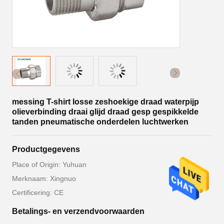
messing T-shirt losse zeshoekige draad waterpijp
olieverbinding draai glijd draad gesp gespikkelde
tanden pneumatische onderdelen luchtwerken
Productgegevens
Place of Origin: Yuhuan
Merknaam: Xingnuo
Certificering: CE
Betalings- en verzendvoorwaarden