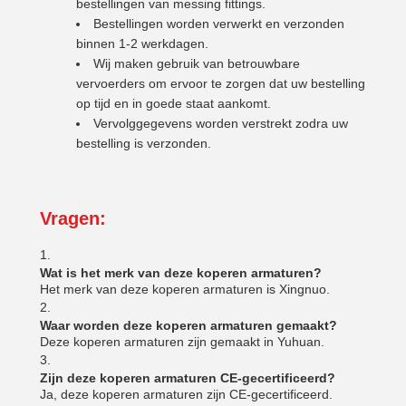
bestellingen van messing fittings.
Bestellingen worden verwerkt en verzonden
binnen 1-2 werkdagen.
Wij maken gebruik van betrouwbare
vervoerders om ervoor te zorgen dat uw bestelling
op tijd en in goede staat aankomt.
Vervolggegevens worden verstrekt zodra uw
bestelling is verzonden.
Vragen:
Wat is het merk van deze koperen armaturen?
Het merk van deze koperen armaturen is Xingnuo.
Waar worden deze koperen armaturen gemaakt?
Deze koperen armaturen zijn gemaakt in Yuhuan.
Zijn deze koperen armaturen CE-gecertificeerd?
Ja, deze koperen armaturen zijn CE-gecertificeerd.