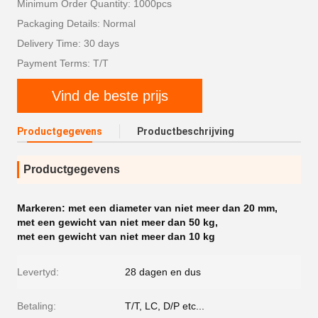
Minimum Order Quantity: 1000pcs
Packaging Details: Normal
Delivery Time: 30 days
Payment Terms: T/T
Vind de beste prijs
Productgegevens
Productbeschrijving
Productgegevens
Markeren:
met een diameter van niet meer dan 20 mm
,
met een gewicht van niet meer dan 50 kg
,
met een gewicht van niet meer dan 10 kg
Levertyd:
28 dagen en dus
Betaling:
T/T, LC, D/P etc...