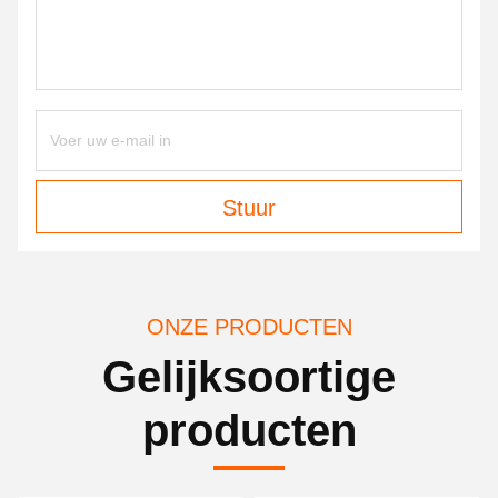
Stuur
ONZE PRODUCTEN
Gelijksoortige
producten