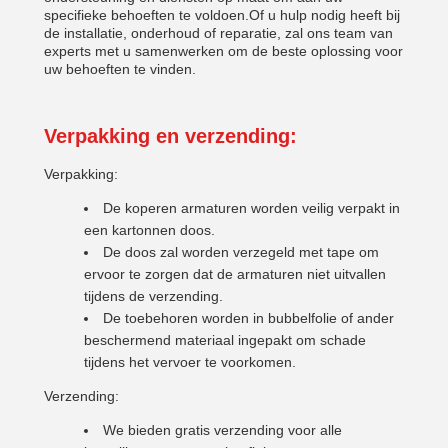
specifieke behoeften te voldoen.Of u hulp nodig heeft bij
de installatie, onderhoud of reparatie, zal ons team van
experts met u samenwerken om de beste oplossing voor
uw behoeften te vinden.
Verpakking en verzending:
Verpakking:
De koperen armaturen worden veilig verpakt in
een kartonnen doos.
De doos zal worden verzegeld met tape om
ervoor te zorgen dat de armaturen niet uitvallen
tijdens de verzending.
De toebehoren worden in bubbelfolie of ander
beschermend materiaal ingepakt om schade
tijdens het vervoer te voorkomen.
Verzending:
We bieden gratis verzending voor alle