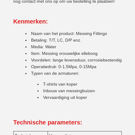
nog contact met ons op om uw bestelling te plaatsen!
Kenmerken:
Naam van het product: Messing Fittings
Betaling: T/T, LC, D/P enz.
Media: Water
Item: Messing vrouwelijke elleboog
Voordelen: lange levensduur, corrosiebestendig
Operatiedruk: 0-1,5Mpa, 0-15Mpa
Typen van de armaturen:
T-shirts van koper
Inbouw van messingbuizen
Vervaardiging uit koper
Technische parameters: