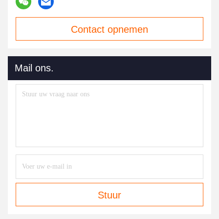
Contact opnemen
Mail ons.
Stuur