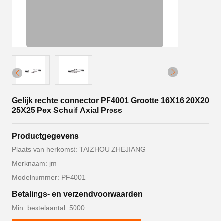
Gelijk rechte connector PF4001 Grootte 16X16 20X20
25X25 Pex Schuif-Axial Press
Productgegevens
Plaats van herkomst: TAIZHOU ZHEJIANG
Merknaam: jm
Modelnummer: PF4001
Betalings- en verzendvoorwaarden
Min. bestelaantal: 5000