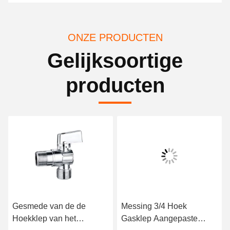
ONZE PRODUCTEN
Gelijksoortige
producten
Gesmede van de de
Messing 3/4 Hoek
Hoekklep van het
Gasklep Aangepaste