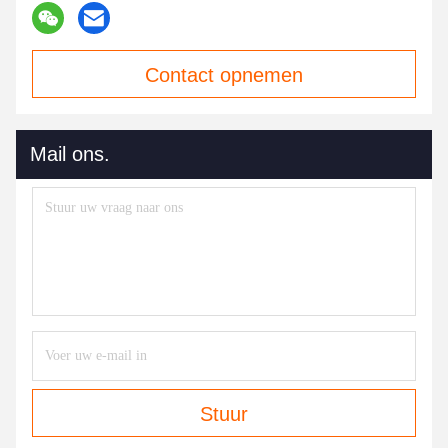
Contact opnemen
Mail ons.
Stuur