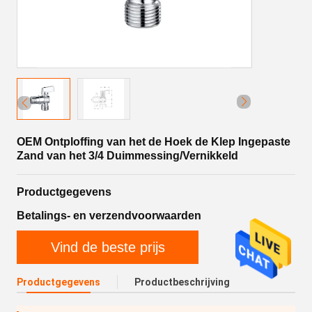
OEM Ontploffing van het de Hoek de Klep Ingepaste
Zand van het 3/4 Duimmessing/Vernikkeld
Productgegevens
Betalings- en verzendvoorwaarden
Vind de beste prijs
Productgegevens
Productbeschrijving