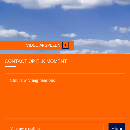
VIDEO AFSPELEN
CONTACT OP ELK MOMENT
Stuur